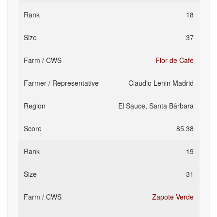
18
37
Flor de Café
Claudio Lenin Madrid
El Sauce, Santa Bárbara
85.38
19
31
Zapote Verde