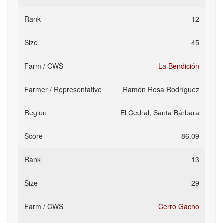
12
45
La Bendición
Ramón Rosa Rodríguez
El Cedral, Santa Bárbara
86.09
13
29
Cerro Gacho