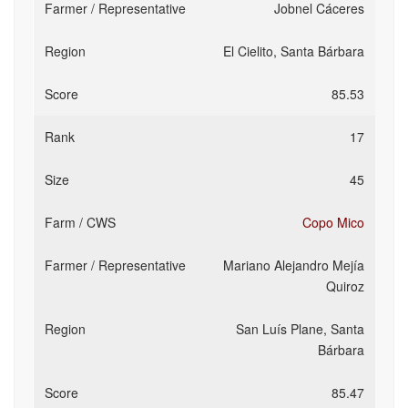
Jobnel Cáceres
El Cielito, Santa Bárbara
85.53
17
45
Copo Mico
Mariano Alejandro Mejía
Quiroz
San Luís Plane, Santa
Bárbara
85.47