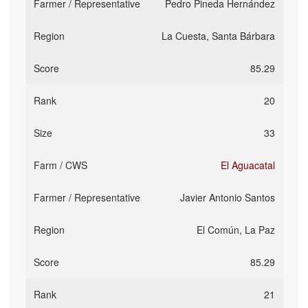
Pedro Pineda Hernández
La Cuesta, Santa Bárbara
85.29
20
33
El Aguacatal
Javier Antonio Santos
El Común, La Paz
85.29
21