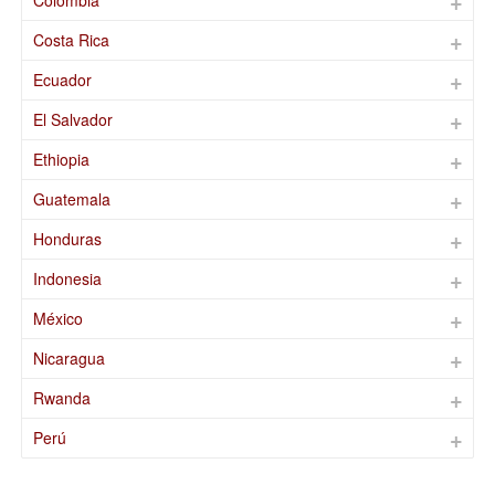
Costa Rica
Ecuador
El Salvador
Ethiopia
Guatemala
Honduras
Indonesia
México
Nicaragua
Rwanda
Perú