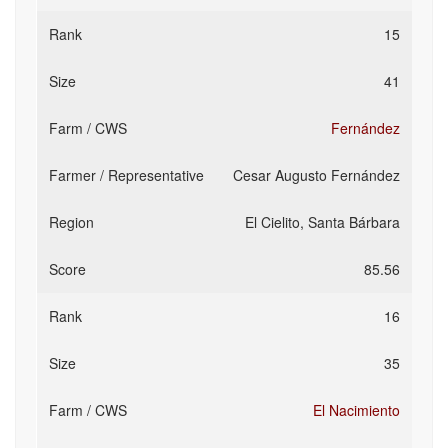
15
41
Fernández
Cesar Augusto Fernández
El Cielito, Santa Bárbara
85.56
16
35
El Nacimiento