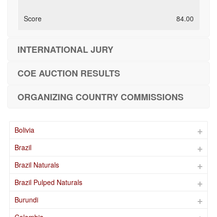
84.00
INTERNATIONAL JURY
COE AUCTION RESULTS
ORGANIZING COUNTRY COMMISSIONS
Bolivia
Brazil
Brazil Naturals
Brazil Pulped Naturals
Burundi
Colombia