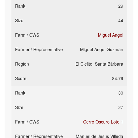
29
44
Miguel Angel
Miguel Ángel Guzmán
El Cielito, Santa Bárbara
84.79
30
27
Cerro Oscuro Lote 1
Manuel de Jesús Villeda