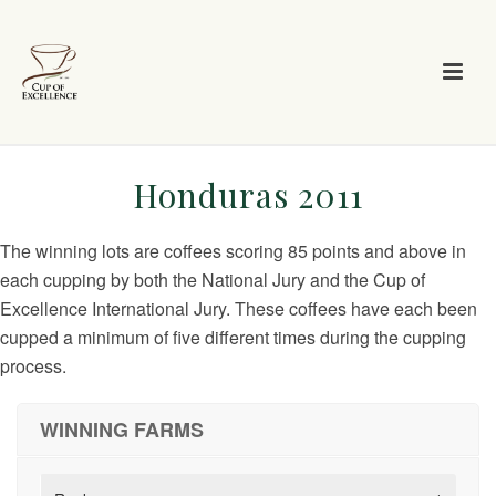
Honduras 2011
The winning lots are coffees scoring 85 points and above in
each cupping by both the National Jury and the Cup of
Excellence International Jury. These coffees have each been
cupped a minimum of five different times during the cupping
process.
WINNING FARMS