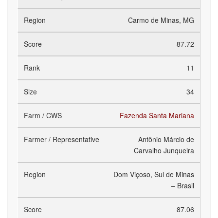
Carmo de Minas, MG
87.72
11
34
Fazenda Santa Mariana
Antônio Márcio de
Carvalho Junqueira
Dom Viçoso, Sul de Minas
– Brasil
87.06