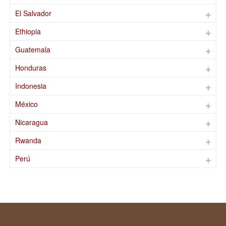
El Salvador
Ethiopia
Guatemala
Honduras
Indonesia
México
Nicaragua
Rwanda
Perú