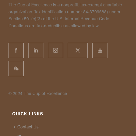
The Cup of Excellence is a nonprofit, tax-exempt charitable
organization (tax identification number 84-3799688) under
Section 501(c)(3) of the U.S. Internal Revenue Code.
Donations are tax-deductible as allowed by law.
©️ 2024 The Cup of Excellence
QUICK LINKS
Contact Us