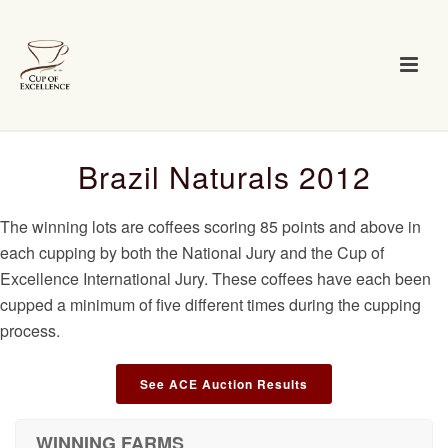
Brazil Naturals 2012
The winning lots are coffees scoring 85 points and above in
each cupping by both the National Jury and the Cup of
Excellence International Jury. These coffees have each been
cupped a minimum of five different times during the cupping
process.
See ACE Auction Results
WINNING FARMS