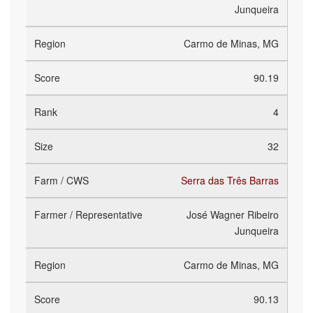
Junqueira
Carmo de Minas, MG
90.19
4
32
Serra das Três Barras
José Wagner Ribeiro
Junqueira
Carmo de Minas, MG
90.13