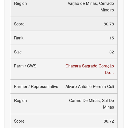
Varjão de Minas, Cerrado
Mineiro
86.78
15
32
Chácara Sagrado Coração
De…
Alvaro Antônio Pereira Coli
Carmo De Minas, Sul De
Minas
86.72