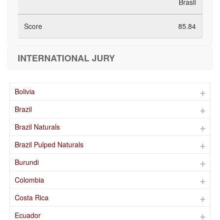
Brasil
85.84
INTERNATIONAL JURY
Bolivia
Brazil
Brazil Naturals
Brazil Pulped Naturals
Burundi
Colombia
Costa Rica
Ecuador