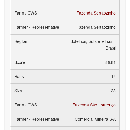
Fazenda Sertãozinho
Fazenda Sertãozinho
Botelhos, Sul de Minas –
Brasil
86.81
14
38
Fazenda São Lourenço
Comercial Mineira S/A