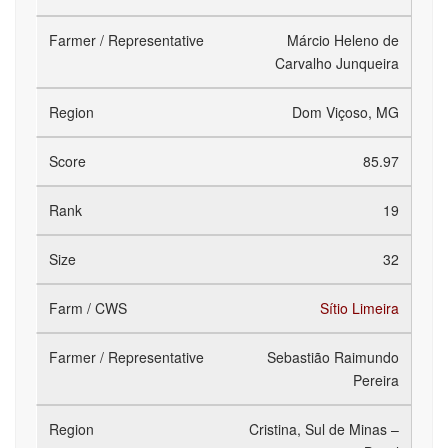
Márcio Heleno de
Carvalho Junqueira
Dom Viçoso, MG
85.97
19
32
Sítio Limeira
Sebastião Raimundo
Pereira
Cristina, Sul de Minas –