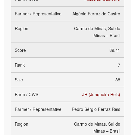
Algênio Ferraz de Castro
Carmo de Minas, Sul de
Minas – Brasil
89.41
7
38
JR (Junqueira Reis)
Pedro Sérgio Ferraz Reis
Carmo de Minas, Sul de
Minas – Brasil