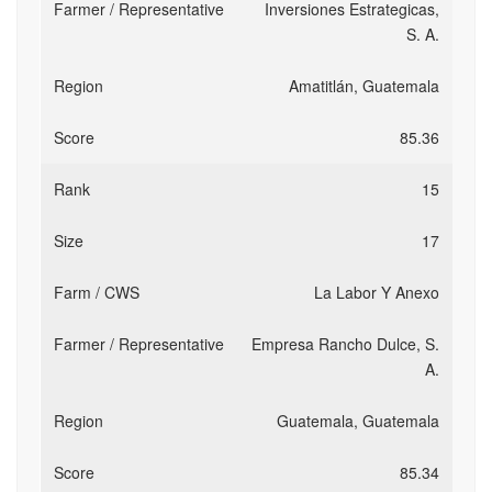
Inversiones Estrategicas,
S. A.
Amatitlán, Guatemala
85.36
15
17
La Labor Y Anexo
Empresa Rancho Dulce, S.
A.
Guatemala, Guatemala
85.34