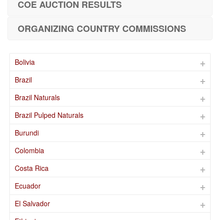
COE AUCTION RESULTS
ORGANIZING COUNTRY COMMISSIONS
Bolivia
Brazil
Brazil Naturals
Brazil Pulped Naturals
Burundi
Colombia
Costa Rica
Ecuador
El Salvador