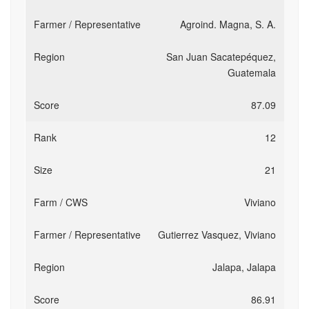
Agroind. Magna, S. A.
San Juan Sacatepéquez,
Guatemala
87.09
12
21
Viviano
Gutierrez Vasquez, Viviano
Jalapa, Jalapa
86.91