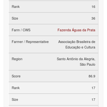
16
36
Fazenda Águas da Prata
Associação Brasileira de
Educação e Cultura
Santo Antônio da Alegria,
São Paulo
86.9
17
17