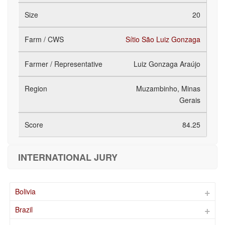
20
Sítio São Luiz Gonzaga
Luiz Gonzaga Araújo
Muzambinho, Minas
Gerais
84.25
INTERNATIONAL JURY
Bolivia
Brazil