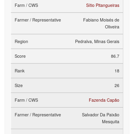
Sítio Pitangueiras
Fabiano Moisés de
Oliveira
Pedralva, Minas Gerais
86.7
18
26
Fazenda Capão
Salvador Da Paixão
Mesquita