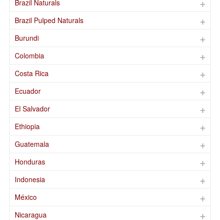
Brazil Naturals
Brazil Pulped Naturals
Burundi
Colombia
Costa Rica
Ecuador
El Salvador
Ethiopia
Guatemala
Honduras
Indonesia
México
Nicaragua