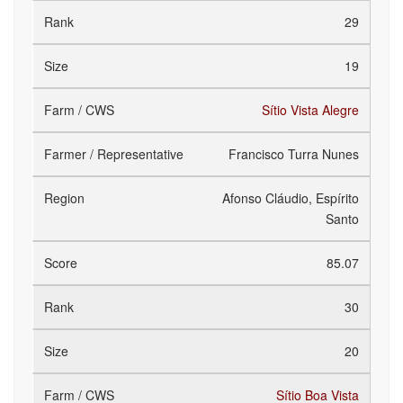
29
19
Sítio Vista Alegre
Francisco Turra Nunes
Afonso Cláudio, Espírito
Santo
85.07
30
20
Sítio Boa Vista