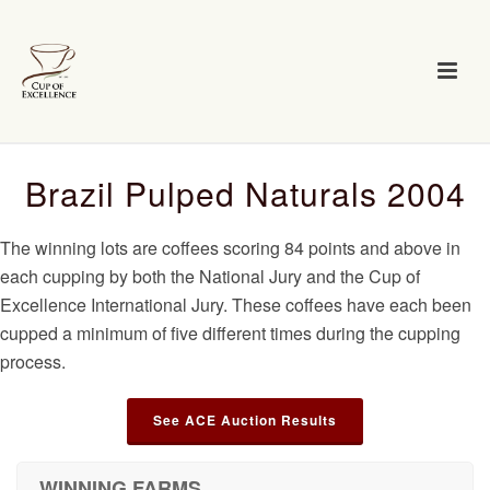
Brazil Pulped Naturals 2004
The winning lots are coffees scoring 84 points and above in
each cupping by both the National Jury and the Cup of
Excellence International Jury. These coffees have each been
cupped a minimum of five different times during the cupping
process.
See ACE Auction Results
WINNING FARMS