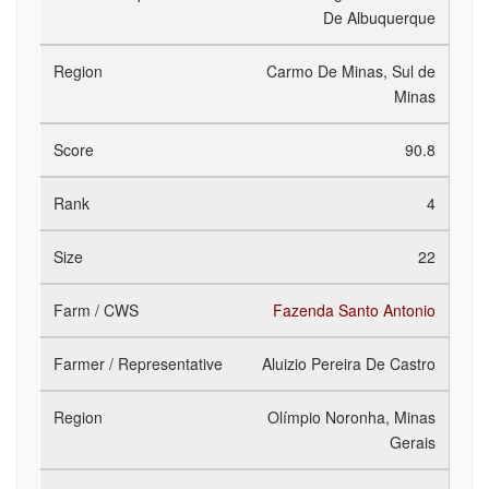
De Albuquerque
Carmo De Minas, Sul de
Minas
90.8
4
22
Fazenda Santo Antonio
Aluizio Pereira De Castro
Olímpio Noronha, Minas
Gerais